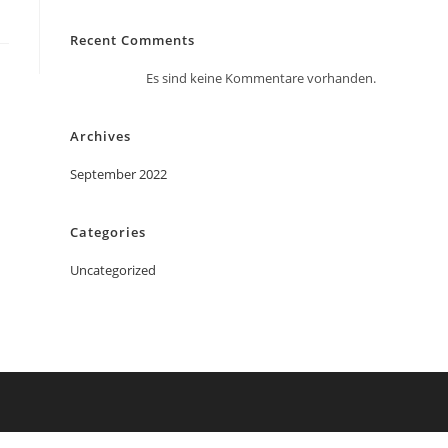
Recent Comments
Es sind keine Kommentare vorhanden.
Archives
September 2022
Categories
Uncategorized