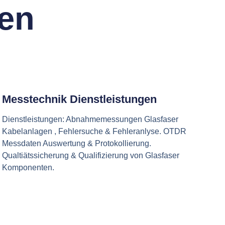
gen
Messtechnik Dienstleistungen
Dienstleistungen: Abnahmemessungen Glasfaser
Kabelanlagen , Fehlersuche & Fehleranlyse. OTDR
Messdaten Auswertung & Protokollierung.
Qualtiätssicherung & Qualifizierung von Glasfaser
Komponenten.