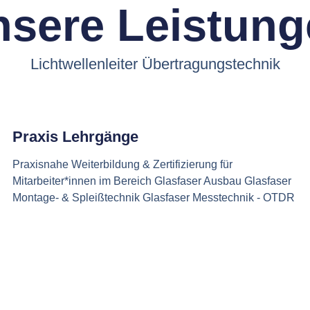
sere Leistun
Lichtwellenleiter Übertragungstechnik
Praxis Lehrgänge
Praxisnahe Weiterbildung & Zertifizierung für
Mitarbeiter*innen im Bereich Glasfaser Ausbau Glasfaser
Montage- & Spleißtechnik Glasfaser Messtechnik - OTDR