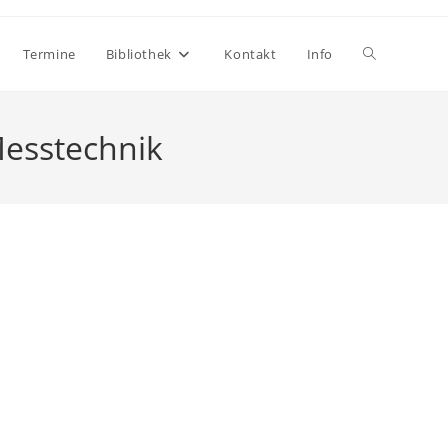
Termine
Bibliothek
Kontakt
Info
esstechnik