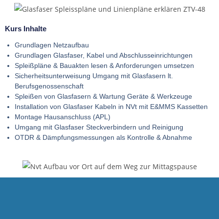
Kurs Inhalte
Grundlagen Netzaufbau
Grundlagen Glasfaser, Kabel und Abschlusseinrichtungen
Spleißpläne & Bauakten lesen & Anforderungen umsetzen
Sicherheitsunterweisung Umgang mit Glasfasern lt.
Berufsgenossenschaft
Spleißen von Glasfasern & Wartung Geräte & Werkzeuge
Installation von Glasfaser Kabeln in NVt mit E&MMS Kassetten
Montage Hausanschluss (APL)
Umgang mit Glasfaser Steckverbindern und Reinigung
OTDR & Dämpfungsmessungen als Kontrolle & Abnahme