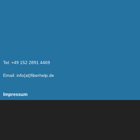
Tel: +49 152 2891 4469
Email: info(at)fiberhelp.de
Impressum