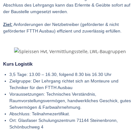
Abschluss des Lehrgangs kann das Erlernte & Geübte sofort auf
der Baustelle umgesetzt werden.
Ziel:
Anforderungen der Netzbetreiber (geförderter & nicht
geförderter FTTH Ausbau) effizient und zuverlässig erfüllen.
Kurs Logistik
3,5 Tage: 13.00 – 16.30, folgend 8.30 bis 16.30 Uhr
Zielgruppe: Der Lehrgang richtet sich an Monteure und
Techniker für den FTTH Ausbau
Voraussetzungen: Technisches Verständnis,
Raumvorstellungsvermögen, handwerkliches Geschick, gutes
Sehvermögen & Farbwahrnehmung.
Abschluss: Teilnahmezertifikat.
Ort: Glasfaser Schulungszentrum 71144 Steinenbronn,
Schönbuchweg 4